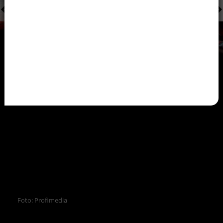
Foto: Profimedia