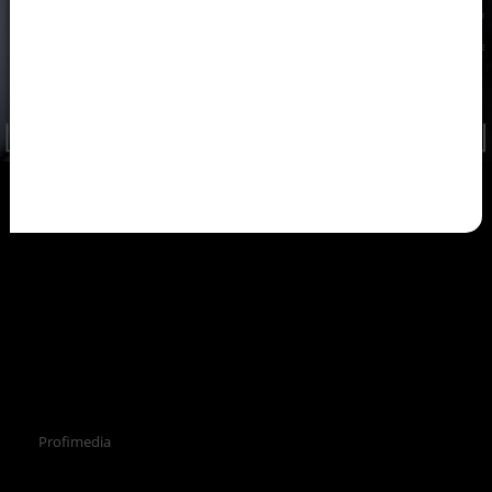
Profimedia