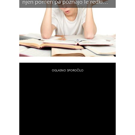
njen pomen pa poznajo le redki…