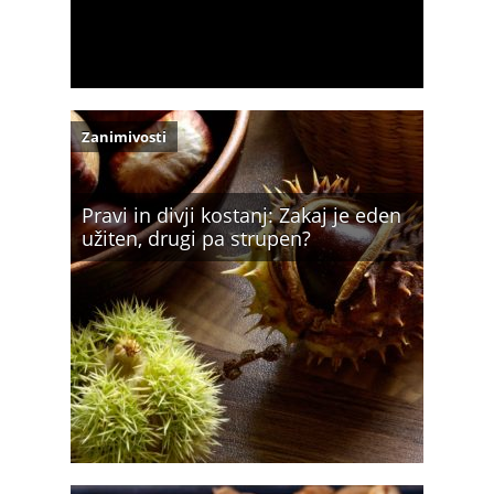
Zanimivosti
Pravi in divji kostanj: Zakaj je eden
užiten, drugi pa strupen?