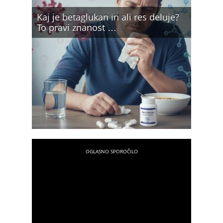
Kaj je betaglukan in ali res deluje?
To pravi znanost …