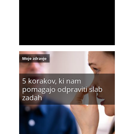
Moje zdravje
5 korakov, ki nam
pomagajo odpraviti slab
zadah