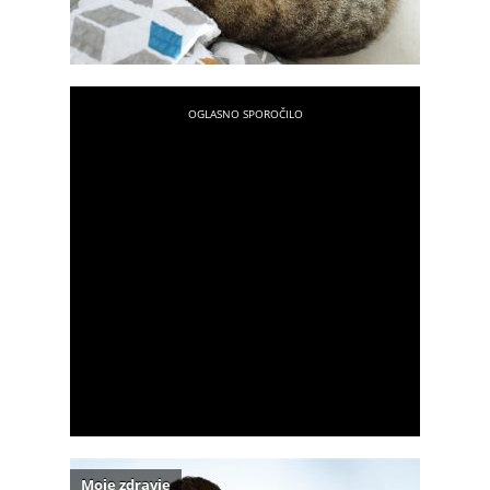
Moje zdravje