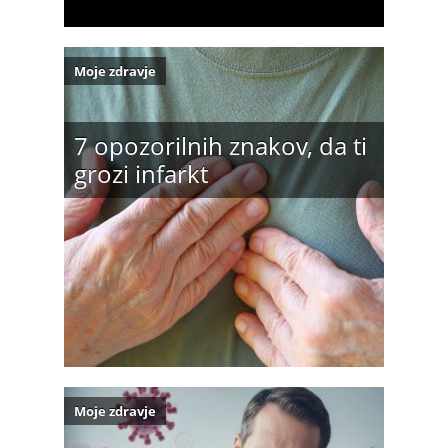
Moje zdravje
7 opozorilnih znakov, da ti
grozi infarkt
Moje zdravje