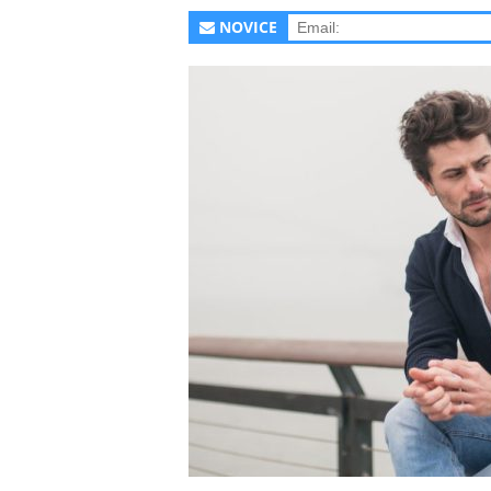
NOVICE