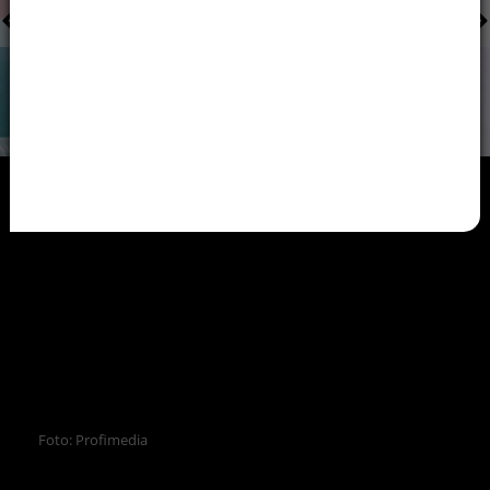
Foto: Profimedia