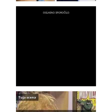
Tuja scena