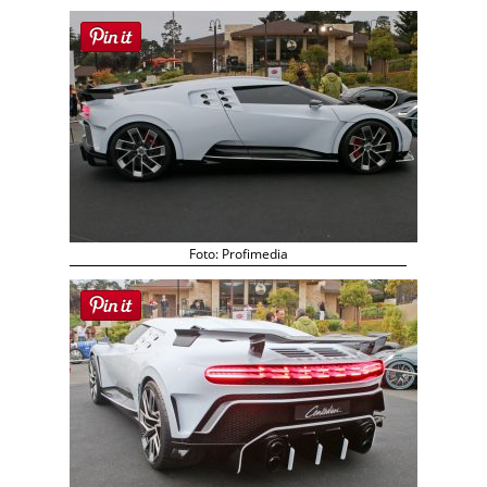
Foto: Profimedia