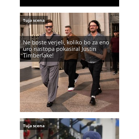
Tuja scena
Ne boste verjeli, koliko bo za eno
uro nastopa pokasiral Justin
Timberlake!
Tuja scena