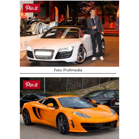
Foto: Profimedia