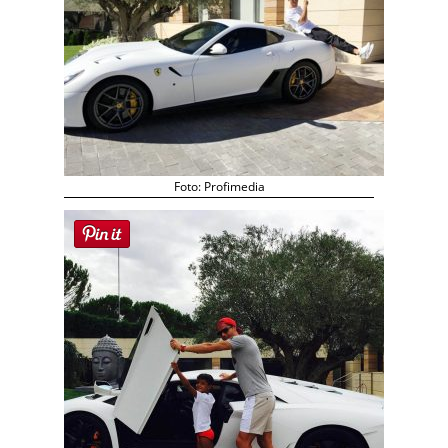
Foto: Profimedia