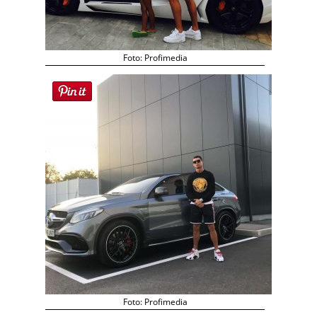
Foto: Profimedia
Foto: Profimedia