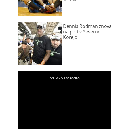
Dennis Rodman znova
na poti v Severno
Korejo