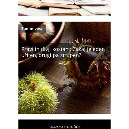
Zanimivosti
Pravi in divji kostanj: Zakaj je eden
užiten, drugi pa strupen?