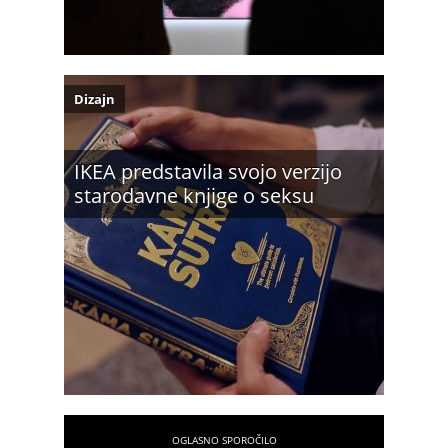
Dizajn
IKEA predstavila svojo verzijo
starodavne knjige o seksu