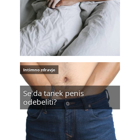
Intimno zdravje
Se da tanek penis
odebeliti?