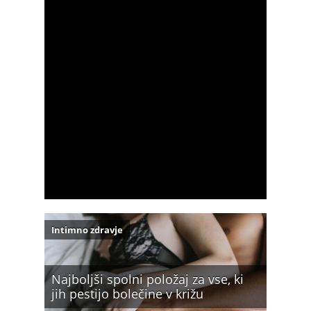
Intimno zdravje
Najboljši spolni položaj za vse, ki
jih pestijo bolečine v križu