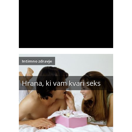
Intimno zdravje
Hrana, ki vam kvari seks