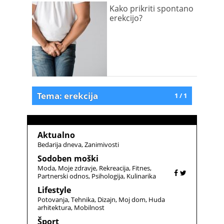
Kako prikriti spontano
erekcijo?
Tema: erekcija
1 / 1
Aktualno
Bedarija dneva
Zanimivosti
Sodoben moški
Moda
Moje zdravje
Rekreacija
Fitnes
Partnerski odnos
Psihologija
Kulinarika
Lifestyle
Potovanja
Tehnika
Dizajn
Moj dom
Huda
arhitektura
Mobilnost
Šport