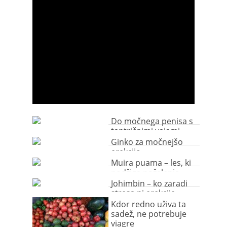
Do močnega penisa s
tantričnimi vajami
Ginko za močnejšo
erekcijo
Muira puama – les, ki
podžiga poželenje
Johimbin – ko zaradi
stresa ni erekcije
Kdor redno uživa ta
sadež, ne potrebuje
viagre