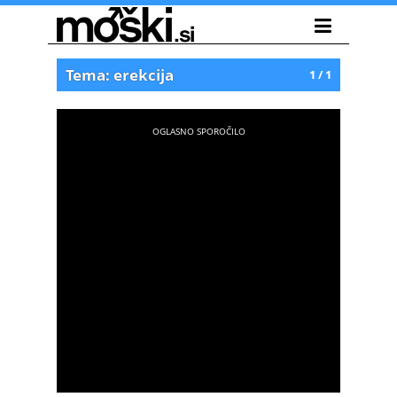
Tema: erekcija
1 / 1