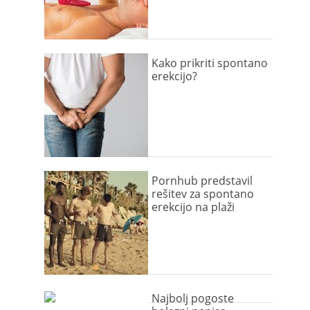
Kako prikriti spontano
erekcijo?
Pornhub predstavil
rešitev za spontano
erekcijo na plaži
Najbolj pogoste