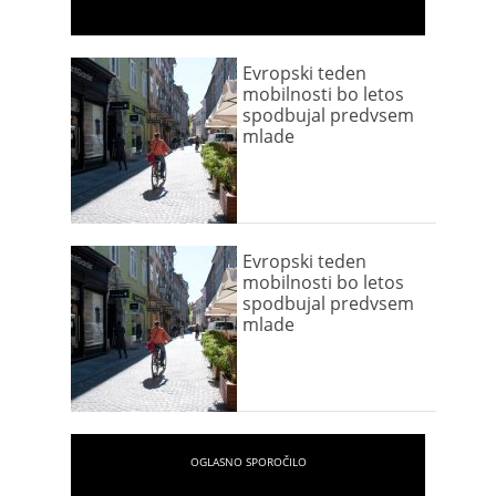
Evropski teden
mobilnosti bo letos
spodbujal predvsem
mlade
Evropski teden
mobilnosti bo letos
spodbujal predvsem
mlade