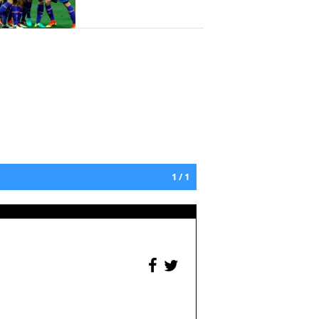
1 / 1