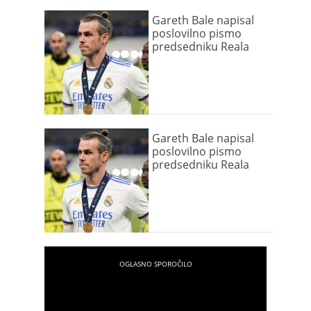
Gareth Bale napisal
poslovilno pismo
predsedniku Reala
Gareth Bale napisal
poslovilno pismo
predsedniku Reala