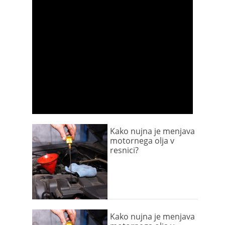
Kako nujna je menjava
motornega olja v
resnici?
Kako nujna je menjava