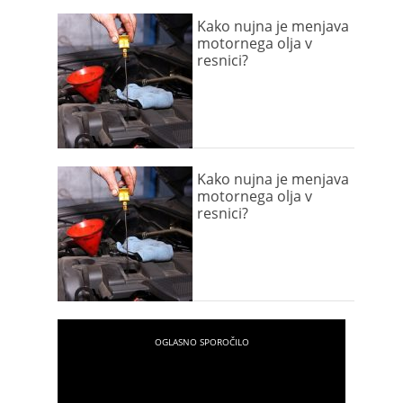
Kako nujna je menjava
motornega olja v
resnici?
Kako nujna je menjava
motornega olja v
resnici?