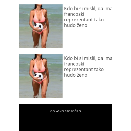
Kdo bi si mislil, da ima
francoski
reprezentant tako
hudo ženo
Kdo bi si mislil, da ima
francoski
reprezentant tako
hudo ženo