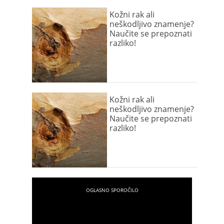
Kožni rak ali
neškodljivo znamenje?
Naučite se prepoznati
razliko!
Kožni rak ali
neškodljivo znamenje?
Naučite se prepoznati
razliko!