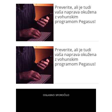
Preverite, ali je tudi
vaša naprava okužena
z vohunskim
programom Pegasus!
Preverite, ali je tudi
vaša naprava okužena
z vohunskim
programom Pegasus!