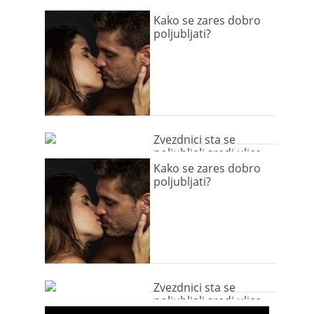
Kako se zares dobro
poljubljati?
Zvezdnici sta se
poljubljali sredi ulice
Kako se zares dobro
poljubljati?
Zvezdnici sta se
poljubljali sredi ulice