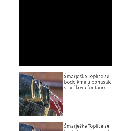
Šmarješke Toplice se
bodo kmalu ponašale
s cvičkovo fontano
Šmarješke Toplice se