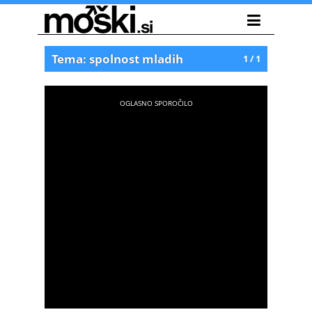
Tema: spolnost mladih
1 / 1