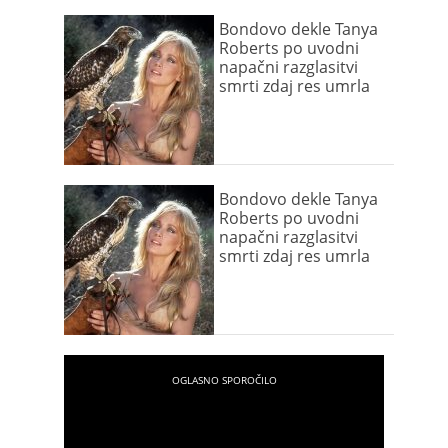
Bondovo dekle Tanya
Roberts po uvodni
napačni razglasitvi
smrti zdaj res umrla
Bondovo dekle Tanya
Roberts po uvodni
napačni razglasitvi
smrti zdaj res umrla