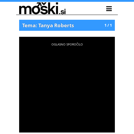
Tema: Tanya Roberts
1 / 1