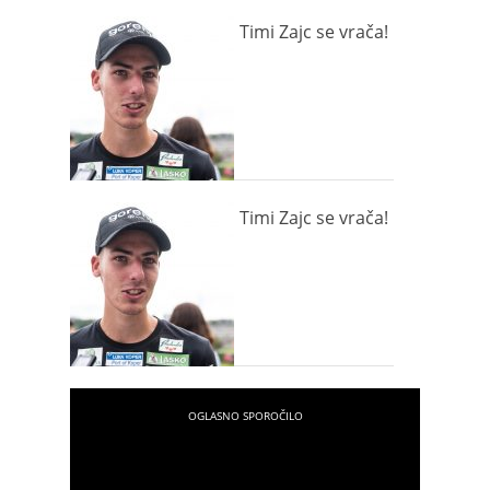
Timi Zajc se vrača!
Timi Zajc se vrača!