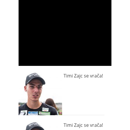
Timi Zajc se vrača!
Timi Zajc se vrača!