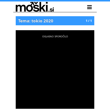
Tema: tokio 2020
1 / 1