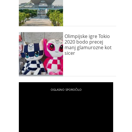
Olimpijske igre Tokio
2020 bodo precej
manj glamurozne kot
sicer