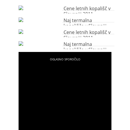
Cene letnih kopališč v
Sloveniji 2011
Naj termalna
kopališča v Sloveniji
Cene letnih kopališč v
Sloveniji 2011
Naj termalna
kopališča v Sloveniji