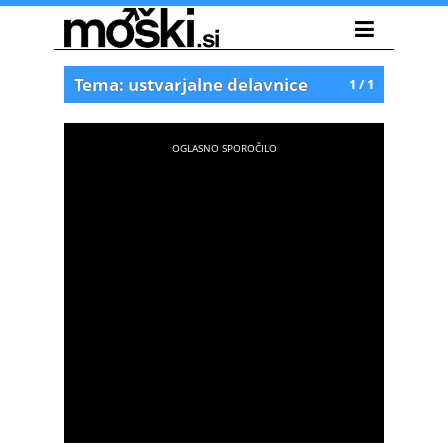
Tema: ustvarjalne delavnice
1 / 1