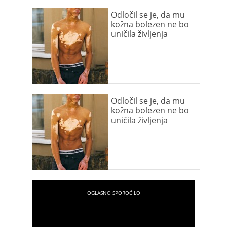
Odločil se je, da mu
kožna bolezen ne bo
uničila življenja
Odločil se je, da mu
kožna bolezen ne bo
uničila življenja