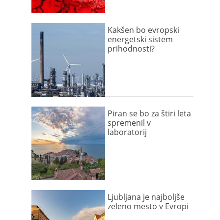
Kakšen bo evropski
energetski sistem
prihodnosti?
Piran se bo za štiri leta
spremenil v
laboratorij
Ljubljana je najboljše
zeleno mesto v Evropi