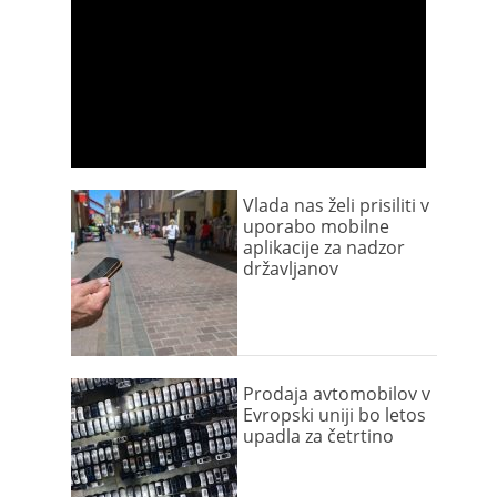
Vlada nas želi prisiliti v
uporabo mobilne
aplikacije za nadzor
državljanov
Prodaja avtomobilov v
Evropski uniji bo letos
upadla za četrtino