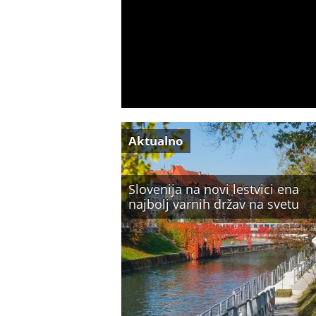
Aktualno
Slovenija na novi lestvici ena
najbolj varnih držav na svetu