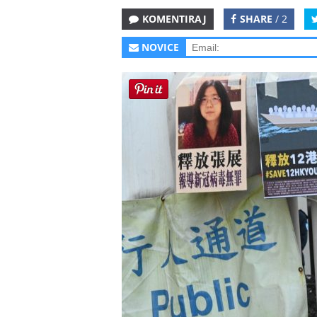
KOMENTIRAJ
SHARE
/ 2
NOVICE