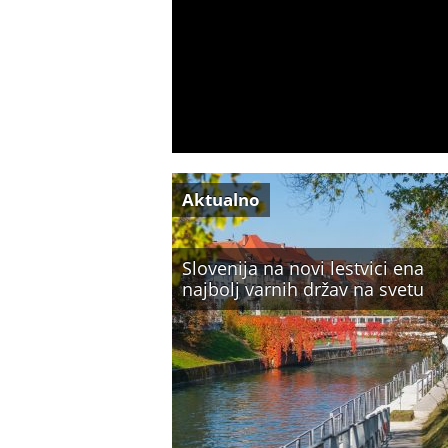
Aktualno
Slovenija na novi lestvici ena
najbolj varnih držav na svetu