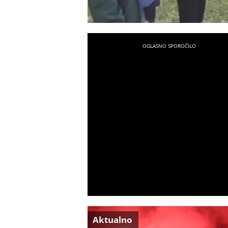
Aktualno