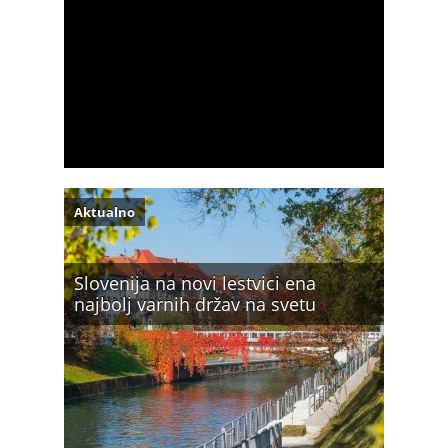
Aktualno
Slovenija na novi lestvici ena
najbolj varnih držav na svetu