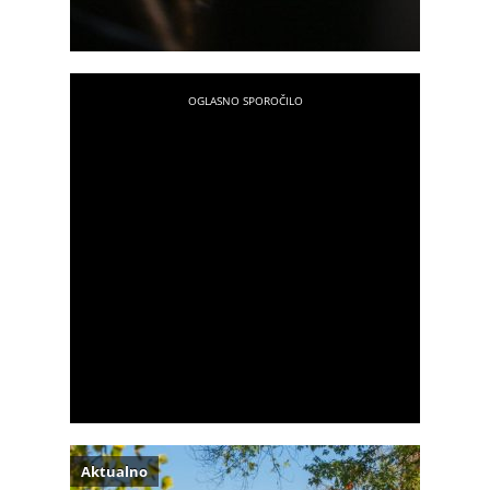
Aktualno