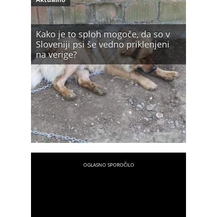
Kako je to sploh mogoče, da so v
Sloveniji psi še vedno priklenjeni
na verige?