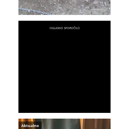
Aktualno