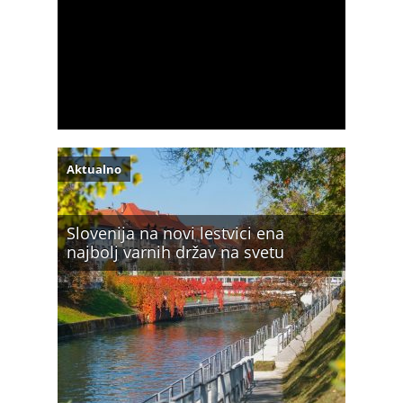
Aktualno
Slovenija na novi lestvici ena
najbolj varnih držav na svetu