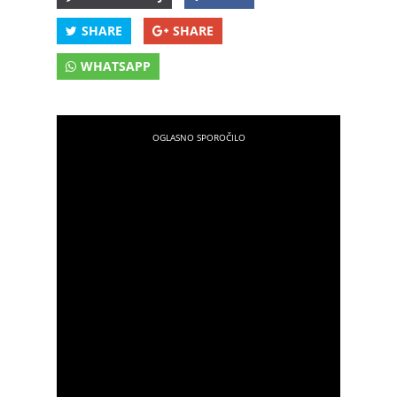
SHARE
SHARE
WHATSAPP