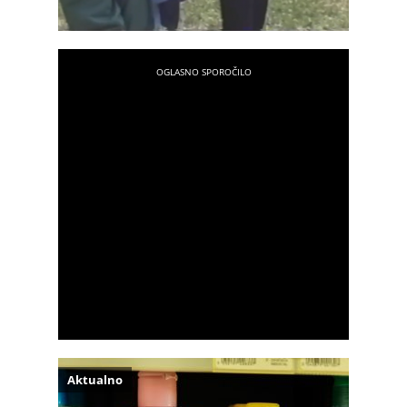
Aktualno