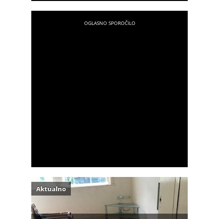
Aktualno