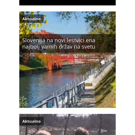
Aktualno
Slovenija na novi lestvici ena
najbolj varnih držav na svetu
Aktualno