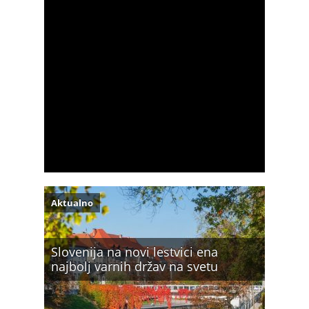
Aktualno
Slovenija na novi lestvici ena
najbolj varnih držav na svetu