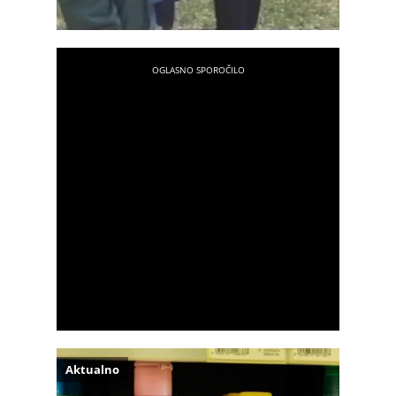
Aktualno