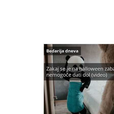
Bedarija dneva
Zakaj se je na halloween zab
nemogoče dati dol (video)