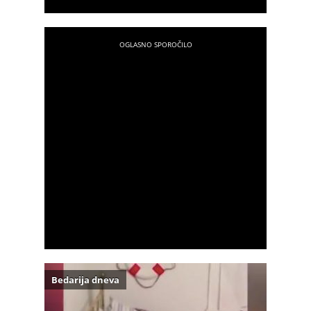
Bedarija dneva