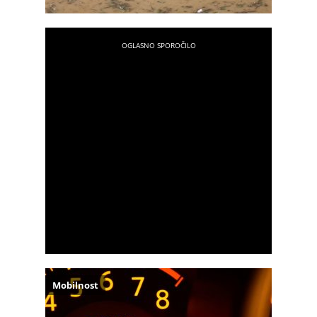
Mobilnost