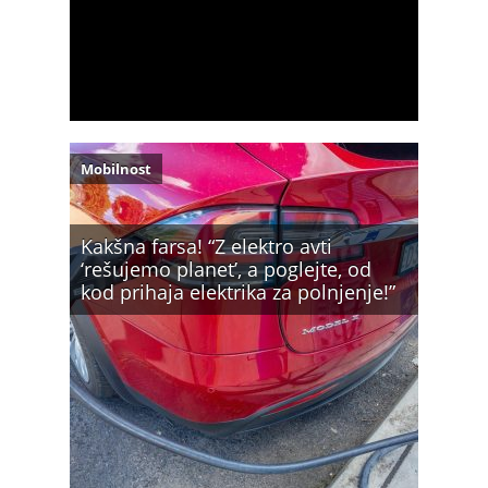
Mobilnost
Kakšna farsa! “Z elektro avti
‘rešujemo planet’, a poglejte, od
kod prihaja elektrika za polnjenje!”