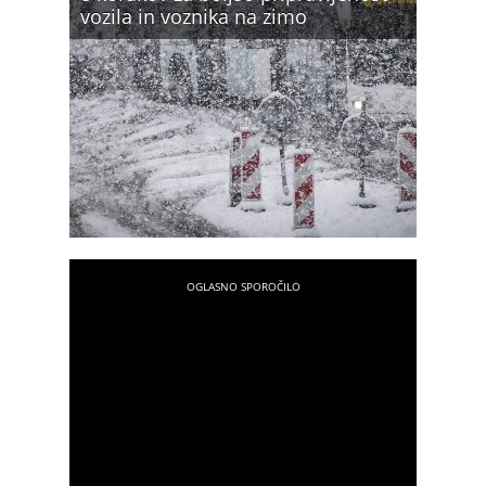
vozila in voznika na zimo