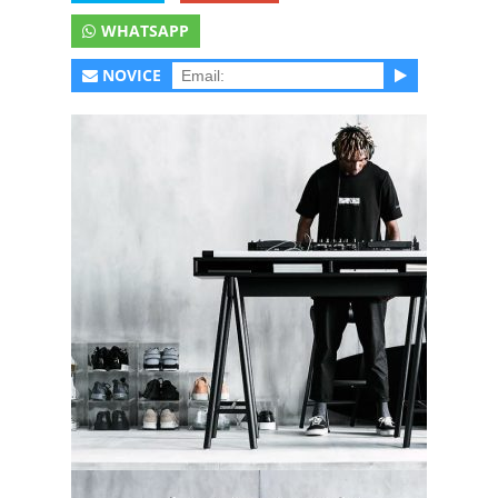
WHATSAPP
NOVICE