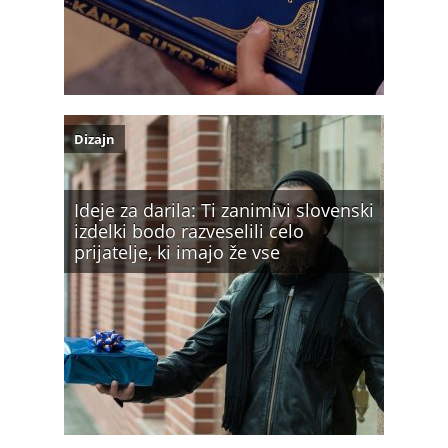
Dizajn
Ideje za darila: Ti zanimivi slovenski
izdelki bodo razveselili celo
prijatelje, ki imajo že vse