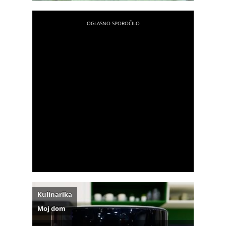
Kulinarika
Moj dom