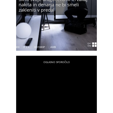
nakita in denarja ne bi smeli
zakleniti v predal