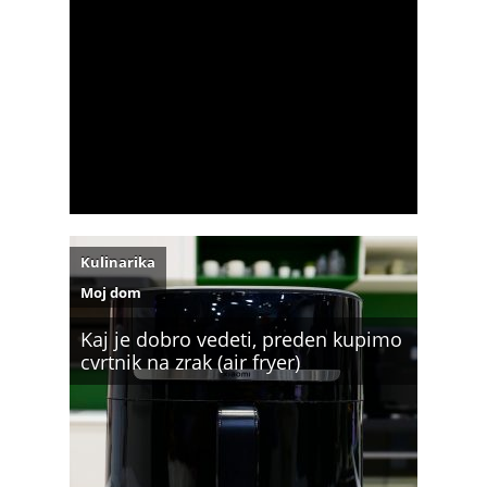
Kulinarika
Moj dom
Kaj je dobro vedeti, preden kupimo
cvrtnik na zrak (air fryer)