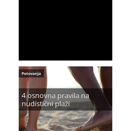
Potovanja
4 osnovna pravila na
nudistični plaži