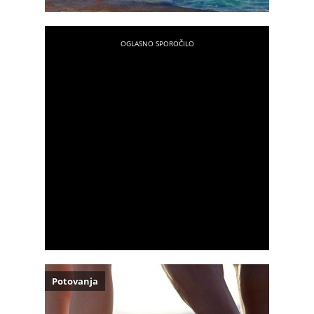
Potovanja