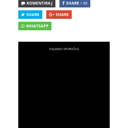
KOMENTIRAJ
SHARE
/ 48
SHARE
SHARE
WHATSAPP