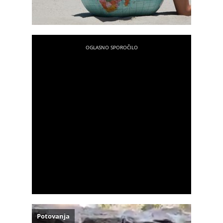
Potovanja