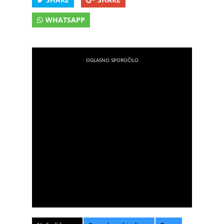
WHATSAPP